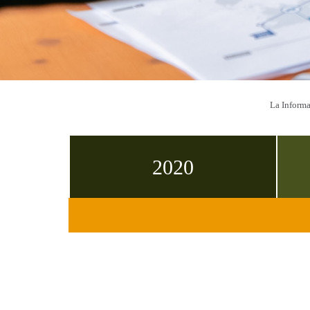
La Informa
2020