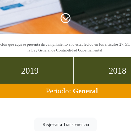
ción que aquí se presenta da cumplimiento a lo establecido en los artículos 27, 51,
la Ley General de Contabilidad Gubernamental.
2019
2018
Periodo:
General
Regresar a Transparencia